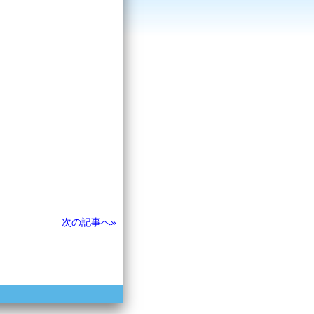
次の記事へ»