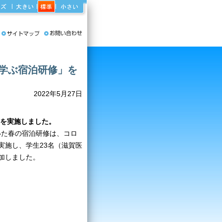
学ぶ宿泊研修」を
2022年5月27日
を実施しました。
いた春の宿泊研修は、コロ
実施し、学生23名（滋賀医
参加しました。