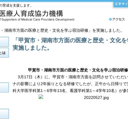
の育成を支援します。
賀市・湖南市方面の医療と歴史・文化を学ぶ宿泊研修」を実施しました。
「甲賀市・湖南市方面の医療と歴史・文化を
実施しました。
甲賀市・湖南市方面の医療と歴史・文化を学ぶ宿泊研修
3月17日（木）に、甲賀市・湖南市方面を訪問させていただ
ナの影響により2年振りとなる研修でしたが、正午から日帰りで
科大学医学科第1～6学年13名、看護学科第1～4学年10名）が