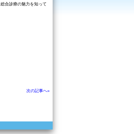
・総合診療の魅力を知って
次の記事へ»